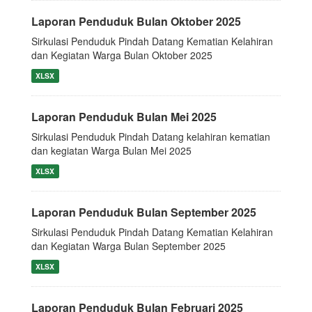
Laporan Penduduk Bulan Oktober 2025
Sirkulasi Penduduk Pindah Datang Kematian Kelahiran
dan Kegiatan Warga Bulan Oktober 2025
XLSX
Laporan Penduduk Bulan Mei 2025
Sirkulasi Penduduk Pindah Datang kelahiran kematian
dan kegiatan Warga Bulan Mei 2025
XLSX
Laporan Penduduk Bulan September 2025
Sirkulasi Penduduk Pindah Datang Kematian Kelahiran
dan Kegiatan Warga Bulan September 2025
XLSX
Laporan Penduduk Bulan Februari 2025