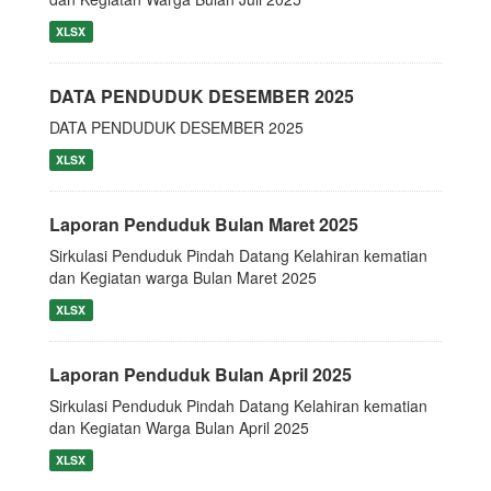
XLSX
DATA PENDUDUK DESEMBER 2025
DATA PENDUDUK DESEMBER 2025
XLSX
Laporan Penduduk Bulan Maret 2025
Sirkulasi Penduduk Pindah Datang Kelahiran kematian
dan Kegiatan warga Bulan Maret 2025
XLSX
Laporan Penduduk Bulan April 2025
Sirkulasi Penduduk Pindah Datang Kelahiran kematian
dan Kegiatan Warga Bulan April 2025
XLSX