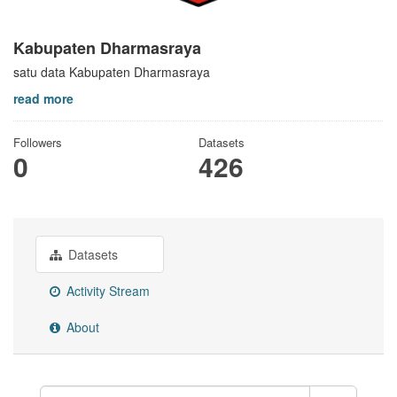
Kabupaten Dharmasraya
satu data Kabupaten Dharmasraya
read more
Followers
Datasets
0
426
Datasets
Activity Stream
About