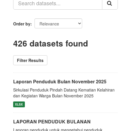
Order by
426 datasets found
Filter Results
Laporan Penduduk Bulan November 2025
Sirkulasi Penduduk Pindah Datang Kematian Kelahiran
dan Kegiatan Warga Bulan November 2025
XLSX
LAPORAN PENDUDUK BULANAN
Laporan penduduk untuk mengetahui penduduk