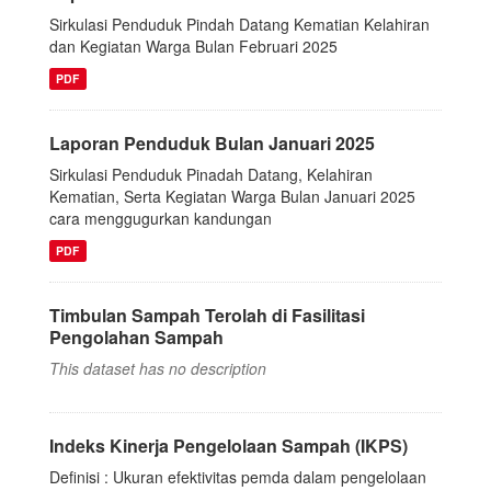
Sirkulasi Penduduk Pindah Datang Kematian Kelahiran
dan Kegiatan Warga Bulan Februari 2025
PDF
Laporan Penduduk Bulan Januari 2025
Sirkulasi Penduduk Pinadah Datang, Kelahiran
Kematian, Serta Kegiatan Warga Bulan Januari 2025
cara menggugurkan kandungan
PDF
Timbulan Sampah Terolah di Fasilitasi
Pengolahan Sampah
This dataset has no description
Indeks Kinerja Pengelolaan Sampah (IKPS)
Definisi : Ukuran efektivitas pemda dalam pengelolaan