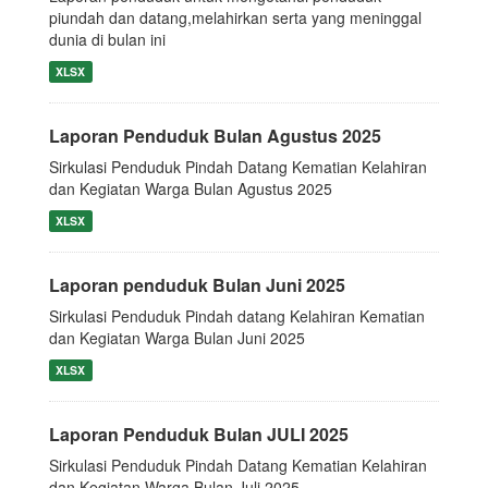
piundah dan datang,melahirkan serta yang meninggal
dunia di bulan ini
XLSX
Laporan Penduduk Bulan Agustus 2025
Sirkulasi Penduduk Pindah Datang Kematian Kelahiran
dan Kegiatan Warga Bulan Agustus 2025
XLSX
Laporan penduduk Bulan Juni 2025
Sirkulasi Penduduk Pindah datang Kelahiran Kematian
dan Kegiatan Warga Bulan Juni 2025
XLSX
Laporan Penduduk Bulan JULI 2025
Sirkulasi Penduduk Pindah Datang Kematian Kelahiran
dan Kegiatan Warga Bulan Juli 2025