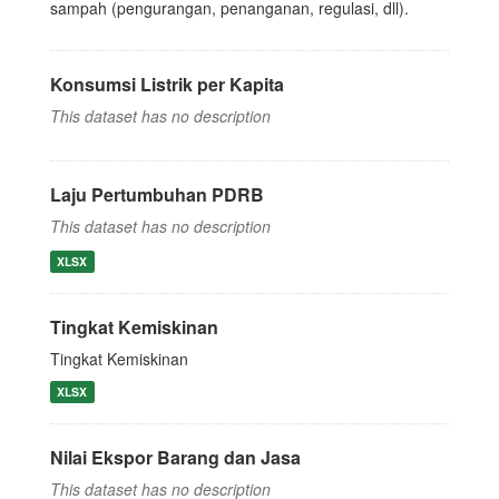
sampah (pengurangan, penanganan, regulasi, dll).
Konsumsi Listrik per Kapita
This dataset has no description
Laju Pertumbuhan PDRB
This dataset has no description
XLSX
Tingkat Kemiskinan
Tingkat Kemiskinan
XLSX
Nilai Ekspor Barang dan Jasa
This dataset has no description