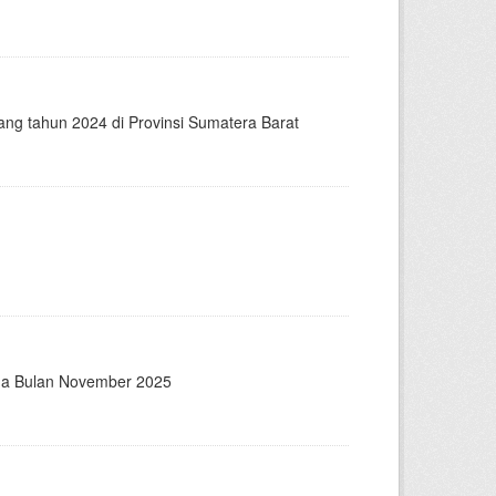
ang tahun 2024 di Provinsi Sumatera Barat
rga Bulan November 2025