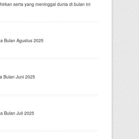
kan serta yang meninggal dunia di bulan ini
ga Bulan Agustus 2025
a Bulan Juni 2025
a Bulan Juli 2025