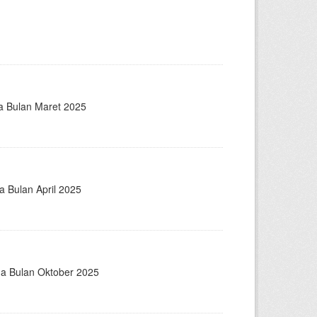
a Bulan Maret 2025
a Bulan April 2025
ga Bulan Oktober 2025