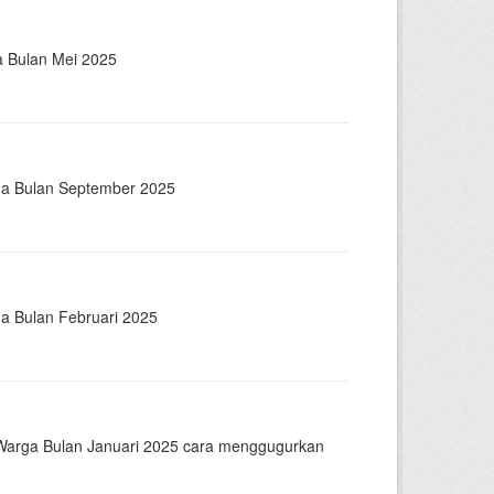
a Bulan Mei 2025
ga Bulan September 2025
a Bulan Februari 2025
n Warga Bulan Januari 2025 cara menggugurkan