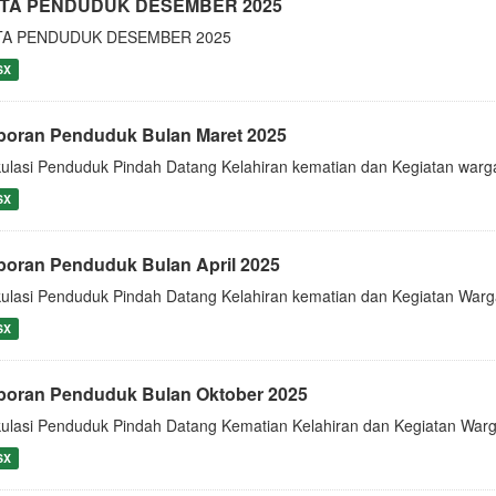
TA PENDUDUK DESEMBER 2025
TA PENDUDUK DESEMBER 2025
SX
poran Penduduk Bulan Maret 2025
kulasi Penduduk Pindah Datang Kelahiran kematian dan Kegiatan warg
SX
poran Penduduk Bulan April 2025
kulasi Penduduk Pindah Datang Kelahiran kematian dan Kegiatan Warg
SX
poran Penduduk Bulan Oktober 2025
kulasi Penduduk Pindah Datang Kematian Kelahiran dan Kegiatan War
SX