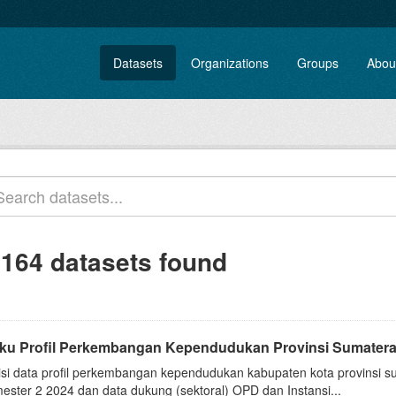
Datasets
Organizations
Groups
Abou
,164 datasets found
ku Profil Perkembangan Kependudukan Provinsi Sumatera
isi data profil perkembangan kependudukan kabupaten kota provinsi 
ester 2 2024 dan data dukung (sektoral) OPD dan Instansi...