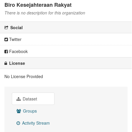
Biro Kesejahteraan Rakyat
There is no description for this organization
Social
Twitter
Facebook
License
No License Provided
Dataset
Groups
Activity Stream