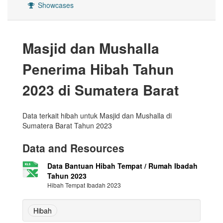
Showcases
Masjid dan Mushalla
Penerima Hibah Tahun
2023 di Sumatera Barat
Data terkait hibah untuk Masjid dan Mushalla di
Sumatera Barat Tahun 2023
Data and Resources
Data Bantuan Hibah Tempat / Rumah Ibadah
Tahun 2023
Hibah Tempat Ibadah 2023
Hibah