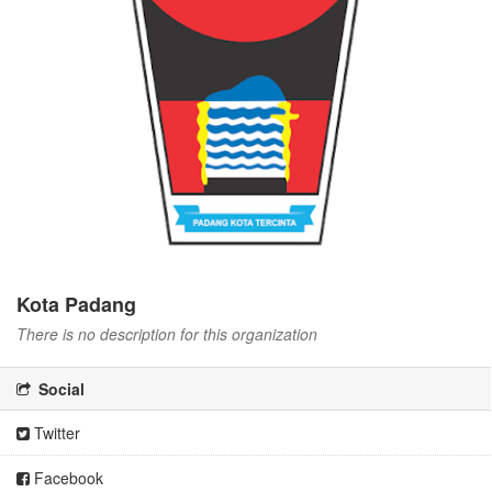
Kota Padang
There is no description for this organization
Social
Twitter
Facebook