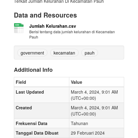
Terkait Jumlah Kelurahan Di Kecamatan Pauh
Data and Resources
Jumlah Kelurahan.csv
Berisi tentang data jumlah kelurahan di Kecamatan
Pauh
government
kecamatan
pauh
Additional Info
Field
Value
Last Updated
March 4, 2024, 9:01 AM
(UTC+00:00)
Created
March 4, 2024, 9:01 AM
(UTC+00:00)
Frekuensi Data
Tahunan
Tanggal Data Dibuat
29 Februari 2024