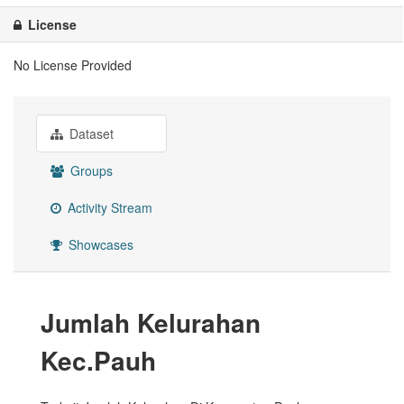
License
No License Provided
Dataset
Groups
Activity Stream
Showcases
Jumlah Kelurahan
Kec.Pauh