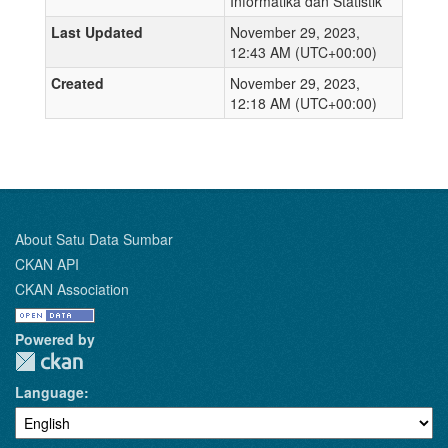
Informatika dan Statistik
Last Updated
November 29, 2023,
12:43 AM (UTC+00:00)
Created
November 29, 2023,
12:18 AM (UTC+00:00)
About Satu Data Sumbar
CKAN API
CKAN Association
Powered by
Language