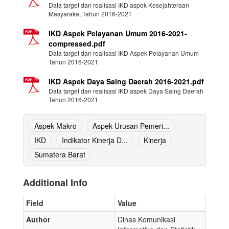
Data target dan realisasi IKD aspek Kesejahteraan
Masyarakat Tahun 2016-2021
IKD Aspek Pelayanan Umum 2016-2021-
compressed.pdf
Data target dan realisasi IKD Aspek Pelayanan Umum
Tahun 2016-2021
IKD Aspek Daya Saing Daerah 2016-2021.pdf
Data target dan realisasi IKD aspek Daya Saing Daerah
Tahun 2016-2021
Aspek Makro
Aspek Urusan Pemeri...
IKD
Indikator Kinerja D...
Kinerja
Sumatera Barat
Additional Info
Field
Value
Author
Dinas Komunikasi