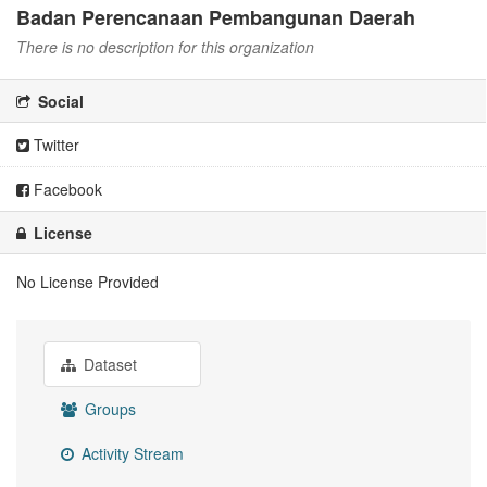
Badan Perencanaan Pembangunan Daerah
There is no description for this organization
Social
Twitter
Facebook
License
No License Provided
Dataset
Groups
Activity Stream