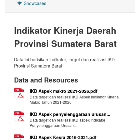
Showcases
Indikator Kinerja Daerah
Provinsi Sumatera Barat
Data ini berisikan indikator, target dan realisasi IKD
Provinsi Sumatera Barat
Data and Resources
IKD Aspek makro 2021-2026.pdf
Data target dan realisasi IKD Aspek Indikator Kinerja
Makro Tahun 2021-2026
IKD Aspek penyelenggaraan urusan...
Data target dan realisasi IKD aspek Indikator
Penyelenggaraan Urusan...
IKD Aspek Kesra 2016-2021.pdf