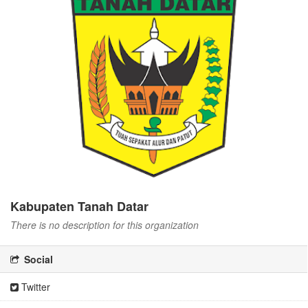
Kabupaten Tanah Datar
There is no description for this organization
Social
Twitter