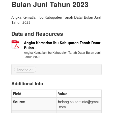
Bulan Juni Tahun 2023
Angka Kematian Ibu Kabupaten Tanah Datar Bulan Juni
Tahun 2023
Data and Resources
Angka Kematian Ibu Kabupaten Tanah Datar
Bulan...
Angka Kematian Ibu Kabupaten Tanah Datar Bulan Juni
Tahun 2023
kesehatan
Additional Info
Field
Value
Source
bidang.sp.kominfo@gmail
.com