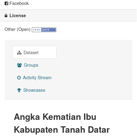
Facebook
License
Other (Open)
Dataset
Groups
Activity Stream
Showcases
Angka Kematian Ibu
Kabupaten Tanah Datar