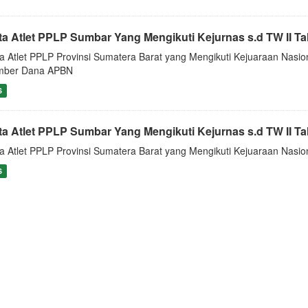
ta Atlet PPLP Sumbar Yang Mengikuti Kejurnas s.d TW II T
a Atlet PPLP Provinsi Sumatera Barat yang Mengikuti Kejuaraan Nasio
mber Dana APBN
S
ta Atlet PPLP Sumbar Yang Mengikuti Kejurnas s.d TW II T
a Atlet PPLP Provinsi Sumatera Barat yang Mengikuti Kejuaraan Nasio
S