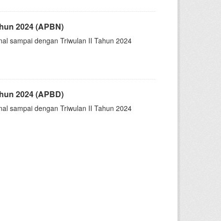
ahun 2024 (APBN)
nal sampai dengan Triwulan II Tahun 2024
ahun 2024 (APBD)
nal sampai dengan Triwulan II Tahun 2024