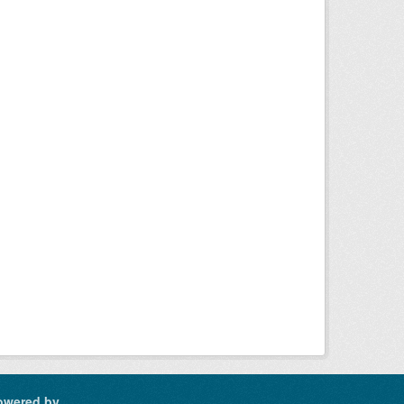
owered by