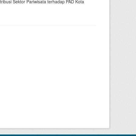
busi Sektor Pariwisata terhadap PAD Kota