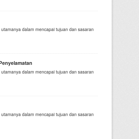
nsi, utamanya dalam mencapai tujuan dan sasaran
 Penyelamatan
nsi, utamanya dalam mencapai tujuan dan sasaran
nsi, utamanya dalam mencapai tujuan dan sasaran