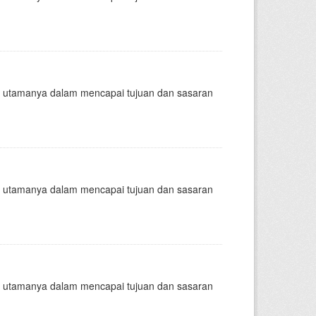
nsi, utamanya dalam mencapai tujuan dan sasaran
nsi, utamanya dalam mencapai tujuan dan sasaran
nsi, utamanya dalam mencapai tujuan dan sasaran