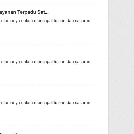
ayanan Terpadu Sat...
nsi, utamanya dalam mencapai tujuan dan sasaran
nsi, utamanya dalam mencapai tujuan dan sasaran
nsi, utamanya dalam mencapai tujuan dan sasaran