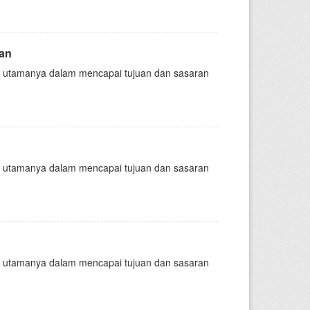
pan
nsi, utamanya dalam mencapai tujuan dan sasaran
nsi, utamanya dalam mencapai tujuan dan sasaran
nsi, utamanya dalam mencapai tujuan dan sasaran