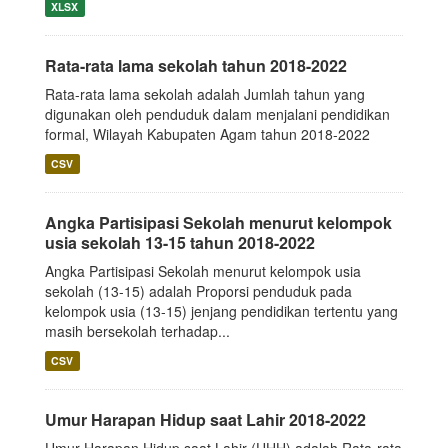
XLSX
Rata-rata lama sekolah tahun 2018-2022
Rata-rata lama sekolah adalah Jumlah tahun yang
digunakan oleh penduduk dalam menjalani pendidikan
formal, Wilayah Kabupaten Agam tahun 2018-2022
CSV
Angka Partisipasi Sekolah menurut kelompok
usia sekolah 13-15 tahun 2018-2022
Angka Partisipasi Sekolah menurut kelompok usia
sekolah (13-15) adalah Proporsi penduduk pada
kelompok usia (13-15) jenjang pendidikan tertentu yang
masih bersekolah terhadap...
CSV
Umur Harapan Hidup saat Lahir 2018-2022