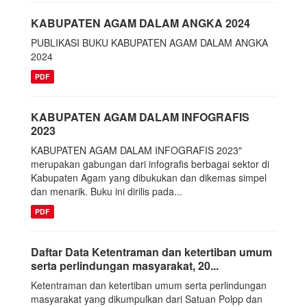
KABUPATEN AGAM DALAM ANGKA 2024
PUBLIKASI BUKU KABUPATEN AGAM DALAM ANGKA
2024
PDF
KABUPATEN AGAM DALAM INFOGRAFIS
2023
KABUPATEN AGAM DALAM INFOGRAFIS 2023"
merupakan gabungan dari infografis berbagai sektor di
Kabupaten Agam yang dibukukan dan dikemas simpel
dan menarik. Buku ini dirilis pada...
PDF
Daftar Data Ketentraman dan ketertiban umum
serta perlindungan masyarakat, 20...
Ketentraman dan ketertiban umum serta perlindungan
masyarakat yang dikumpulkan dari Satuan Polpp dan