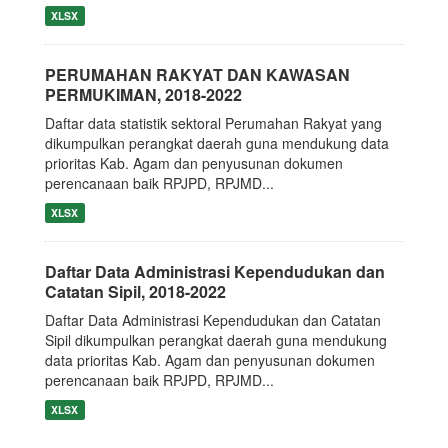
XLSX
PERUMAHAN RAKYAT DAN KAWASAN
PERMUKIMAN, 2018-2022
Daftar data statistik sektoral Perumahan Rakyat yang
dikumpulkan perangkat daerah guna mendukung data
prioritas Kab. Agam dan penyusunan dokumen
perencanaan baik RPJPD, RPJMD...
XLSX
Daftar Data Administrasi Kependudukan dan
Catatan Sipil, 2018-2022
Daftar Data Administrasi Kependudukan dan Catatan
Sipil dikumpulkan perangkat daerah guna mendukung
data prioritas Kab. Agam dan penyusunan dokumen
perencanaan baik RPJPD, RPJMD...
XLSX