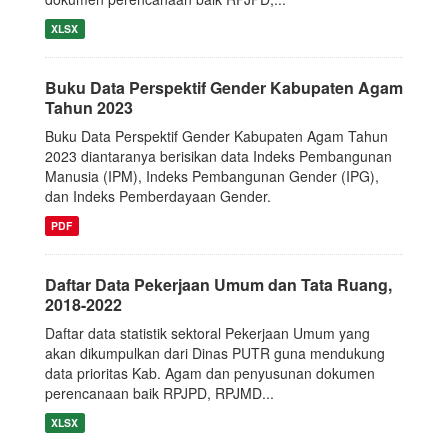
XLSX
Buku Data Perspektif Gender Kabupaten Agam
Tahun 2023
Buku Data Perspektif Gender Kabupaten Agam Tahun
2023 diantaranya berisikan data Indeks Pembangunan
Manusia (IPM), Indeks Pembangunan Gender (IPG),
dan Indeks Pemberdayaan Gender.
PDF
Daftar Data Pekerjaan Umum dan Tata Ruang,
2018-2022
Daftar data statistik sektoral Pekerjaan Umum yang
akan dikumpulkan dari Dinas PUTR guna mendukung
data prioritas Kab. Agam dan penyusunan dokumen
perencanaan baik RPJPD, RPJMD...
XLSX