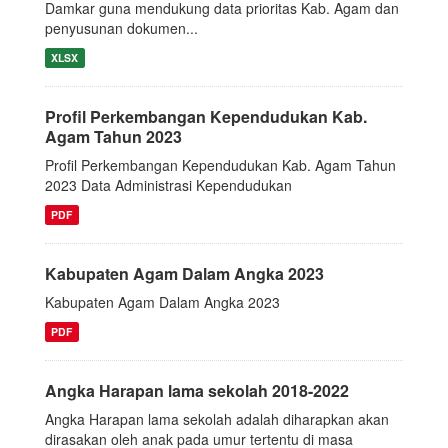
Damkar guna mendukung data prioritas Kab. Agam dan
penyusunan dokumen...
XLSX
Profil Perkembangan Kependudukan Kab.
Agam Tahun 2023
Profil Perkembangan Kependudukan Kab. Agam Tahun
2023 Data Administrasi Kependudukan
PDF
Kabupaten Agam Dalam Angka 2023
Kabupaten Agam Dalam Angka 2023
PDF
Angka Harapan lama sekolah 2018-2022
Angka Harapan lama sekolah adalah diharapkan akan
dirasakan oleh anak pada umur tertentu di masa