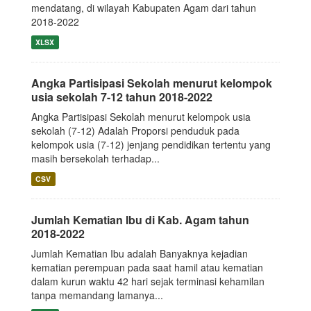
mendatang, di wilayah Kabupaten Agam dari tahun
2018-2022
XLSX
Angka Partisipasi Sekolah menurut kelompok
usia sekolah 7-12 tahun 2018-2022
Angka Partisipasi Sekolah menurut kelompok usia
sekolah (7-12) Adalah Proporsi penduduk pada
kelompok usia (7-12) jenjang pendidikan tertentu yang
masih bersekolah terhadap...
CSV
Jumlah Kematian Ibu di Kab. Agam tahun
2018-2022
Jumlah Kematian Ibu adalah Banyaknya kejadian
kematian perempuan pada saat hamil atau kematian
dalam kurun waktu 42 hari sejak terminasi kehamilan
tanpa memandang lamanya...