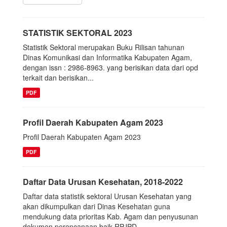
STATISTIK SEKTORAL 2023
Statistik Sektoral merupakan Buku Rilisan tahunan
Dinas Komunikasi dan Informatika Kabupaten Agam,
dengan issn : 2986-8963. yang berisikan data dari opd
terkait dan berisikan...
PDF
Profil Daerah Kabupaten Agam 2023
Profil Daerah Kabupaten Agam 2023
PDF
Daftar Data Urusan Kesehatan, 2018-2022
Daftar data statistik sektoral Urusan Kesehatan yang
akan dikumpulkan dari Dinas Kesehatan guna
mendukung data prioritas Kab. Agam dan penyusunan
dokumen perencanaan baik RPJPD,...