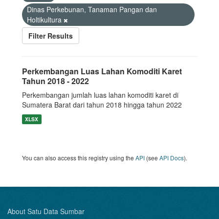
Dinas Perkebunan, Tanaman Pangan dan
Holtikultura
Filter Results
Perkembangan Luas Lahan Komoditi Karet
Tahun 2018 - 2022
Perkembangan jumlah luas lahan komoditi karet di
Sumatera Barat dari tahun 2018 hingga tahun 2022
XLSX
You can also access this registry using the
API
(see
API Docs
).
About Satu Data Sumbar