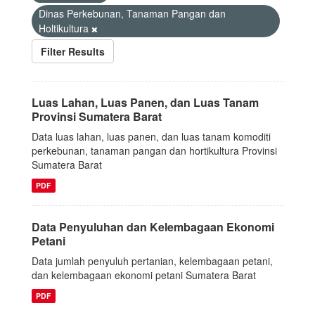
Dinas Perkebunan, Tanaman Pangan dan
Holtikultura
Filter Results
Luas Lahan, Luas Panen, dan Luas Tanam
Provinsi Sumatera Barat
Data luas lahan, luas panen, dan luas tanam komoditi
perkebunan, tanaman pangan dan hortikultura Provinsi
Sumatera Barat
PDF
Data Penyuluhan dan Kelembagaan Ekonomi
Petani
Data jumlah penyuluh pertanian, kelembagaan petani,
dan kelembagaan ekonomi petani Sumatera Barat
PDF