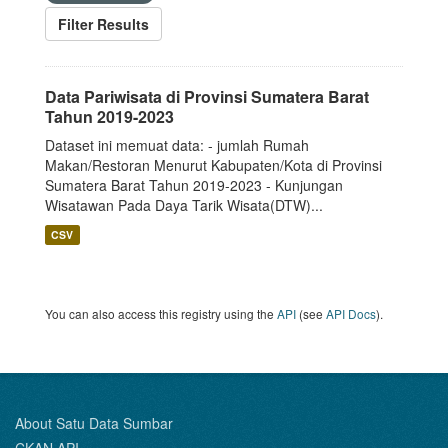
Filter Results
Data Pariwisata di Provinsi Sumatera Barat
Tahun 2019-2023
Dataset ini memuat data: - jumlah Rumah
Makan/Restoran Menurut Kabupaten/Kota di Provinsi
Sumatera Barat Tahun 2019-2023 - Kunjungan
Wisatawan Pada Daya Tarik Wisata(DTW)...
CSV
You can also access this registry using the
API
(see
API Docs
).
About Satu Data Sumbar