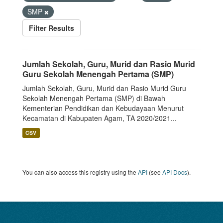
SMP
Filter Results
Jumlah Sekolah, Guru, Murid dan Rasio Murid
Guru Sekolah Menengah Pertama (SMP)
Jumlah Sekolah, Guru, Murid dan Rasio Murid Guru
Sekolah Menengah Pertama (SMP) di Bawah
Kementerian Pendidikan dan Kebudayaan Menurut
Kecamatan di Kabupaten Agam, TA 2020/2021...
CSV
You can also access this registry using the
API
(see
API Docs
).