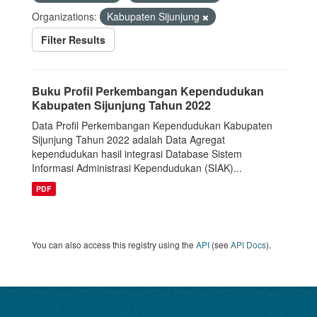
Organizations:
Kabupaten Sijunjung
Filter Results
Buku Profil Perkembangan Kependudukan
Kabupaten Sijunjung Tahun 2022
Data Profil Perkembangan Kependudukan Kabupaten
Sijunjung Tahun 2022 adalah Data Agregat
kependudukan hasil integrasi Database Sistem
Informasi Administrasi Kependudukan (SIAK)...
PDF
You can also access this registry using the
API
(see
API Docs
).