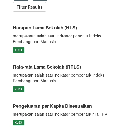
Filter Results
Harapan Lama Sekolah (HLS)
merupakaan salah satu indikator penentu Indeks
Pembangunan Manusia
XLSX
Rata-rata Lama Sekolah (RTLS)
merupakan salah satu indikator pembentuk Indeks
Pembangunan Manusia
XLSX
Pengeluaran per Kapita Disesuaikan
merupakan salah satu indikator pembentuk nilai IPM
XLSX