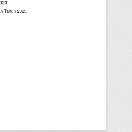
023
an Tahun 2023