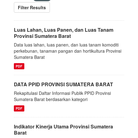
Filter Results
Luas Lahan, Luas Panen, dan Luas Tanam
Provinsi Sumatera Barat
Data luas lahan, luas panen, dan luas tanam komoditi
perkebunan, tanaman pangan dan hortikultura Provinsi
Sumatera Barat
PDF
DATA PPID PROVINSI SUMATERA BARAT
Rekapitulasi Daftar Informasi Publik PPID Provinsi
Sumatera Barat berdasarkan kategori
PDF
Indikator Kinerja Utama Provinsi Sumatera
Barat