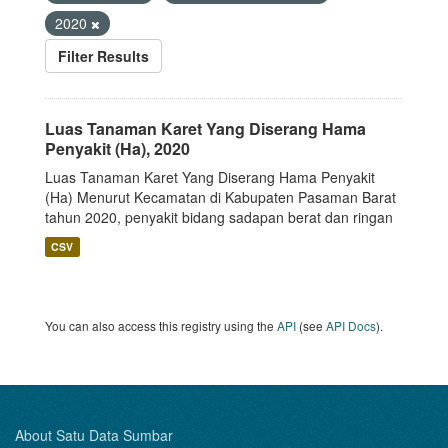
2020
Filter Results
Luas Tanaman Karet Yang Diserang Hama
Penyakit (Ha), 2020
Luas Tanaman Karet Yang Diserang Hama Penyakit
(Ha) Menurut Kecamatan di Kabupaten Pasaman Barat
tahun 2020, penyakit bidang sadapan berat dan ringan
CSV
You can also access this registry using the
API
(see
API Docs
).
About Satu Data Sumbar